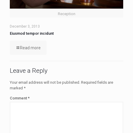
Reception
December 3, 2013
Eiusmod tempor incidunt
Read more
Leave a Reply
Your email address will not be published.
Required fields are
marked
*
Comment
*