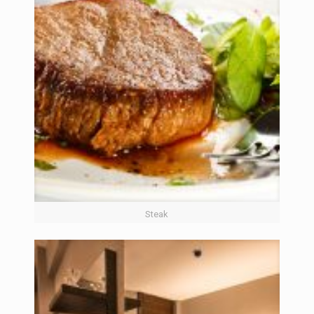
Steak