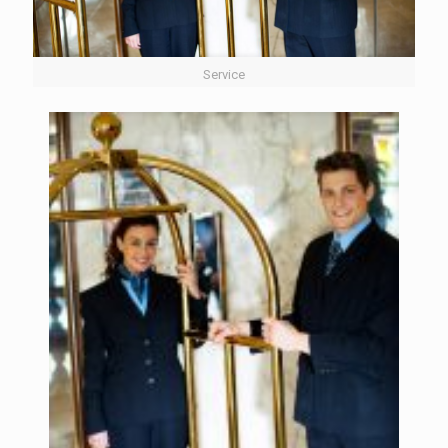
Service