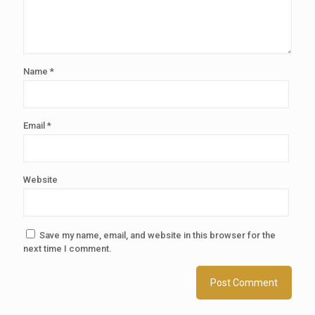
Name
*
Email
*
Website
Save my name, email, and website in this browser for the
next time I comment.