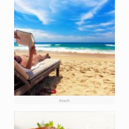
Beach