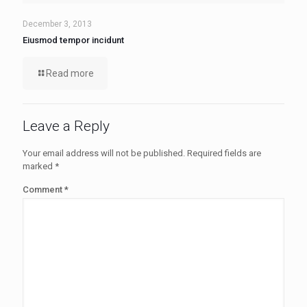
December 3, 2013
Eiusmod tempor incidunt
Read more
Leave a Reply
Your email address will not be published.
Required fields are
marked
*
Comment
*