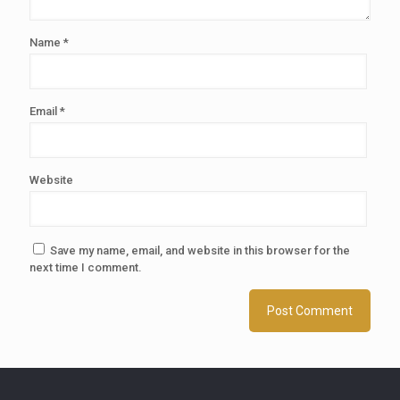
Name
*
Email
*
Website
Save my name, email, and website in this browser for the
next time I comment.