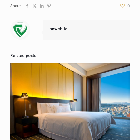
Share
0
newchild
Related posts